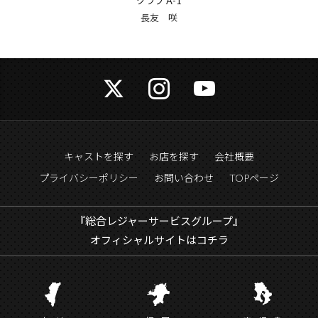
クラブ A-1
長友 咲
キャストを探す
お店を探す
会社概要
プライバシーポリシー
お問い合わせ
TOPページ
『総合レジャーサービスグループ』
オフィシャルサイトはコチラ