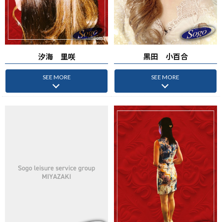
汐海 里咲
黒田 小百合
SEE MORE
SEE MORE