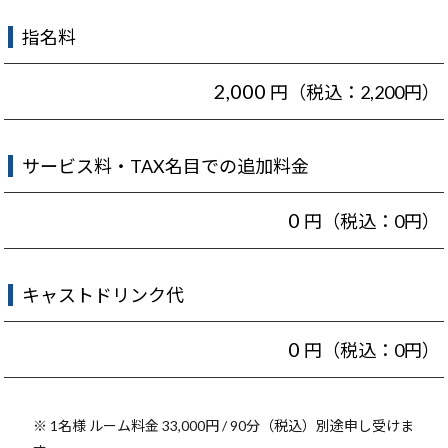
指名料
2,000
円（税込：2,200円）
サービス料・TAX名目での追加料金
0
円（税込：0円）
キャストドリンク代
0
円（税込：0円）
※ 1名様 ルーム料金 33,000円 / 90分（税込）別途申し受けま