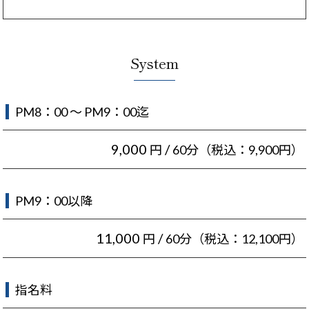
System
PM8：00 ～ PM9：00迄
9,000
/
円
60分（税込：9,900円）
PM9：00以降
11,000
/
円
60分（税込：12,100円）
指名料