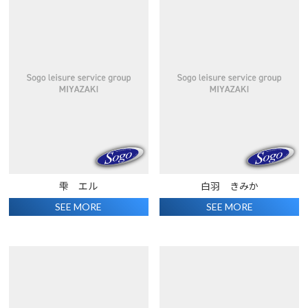
雫 エル
白羽 きみか
SEE MORE
SEE MORE