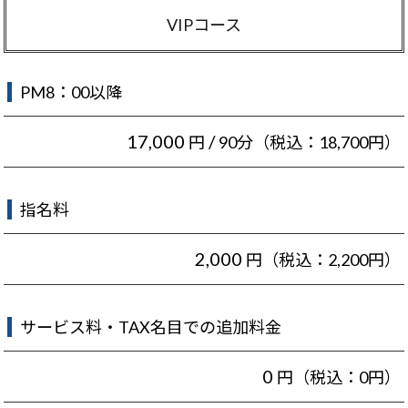
VIPコース
PM8：00以降
17,000
/
円
90分（税込：18,700円）
指名料
2,000
円（税込：2,200円）
サービス料・TAX名目での追加料金
0
円（税込：0円）