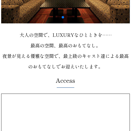
大人の空間で、LUXURYなひとときを……
最高の空間、最高のおもてなし。
夜景が見える優雅な空間で、最上級のキャスト達による最高
のおもてなしでお迎えいたします。
Access