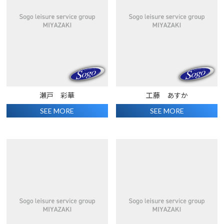
瀬戸 彩華
工藤 あすか
SEE MORE
SEE MORE