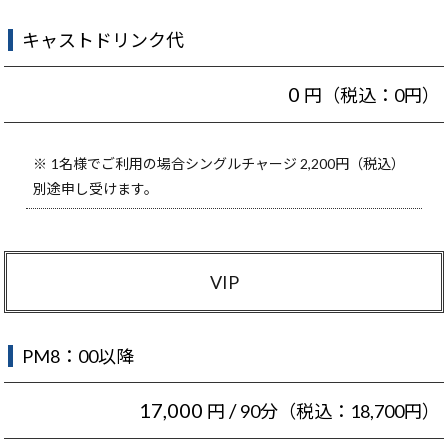
キャストドリンク代
0
円（税込：0円）
1名様でご利用の場合シングルチャージ 2,200円（税込）
別途申し受けます。
VIP
PM8：00以降
17,000
/
円
90分（税込：18,700円）