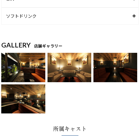
ソフトドリンク
GALLERY
店舗ギャラリー
所属キャスト