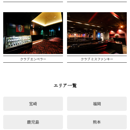
クラブ エンペラー
クラブ ミスファンキー
エリア一覧
宮崎
福岡
鹿児島
熊本