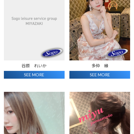
谷原 れいか
多仲 縁
SEE MORE
SEE MORE