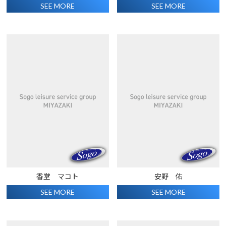
SEE MORE
SEE MORE
香堂 マコト
安野 佑
SEE MORE
SEE MORE