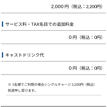
2,000
円（税込：2,200円）
サービス料・TAX名目での追加料金
0
円（税込：0円）
キャストドリンク代
0
円（税込：0円）
1名様でご利用の場合シングルチャージ 2,200円（税込）
別途申し受けます。