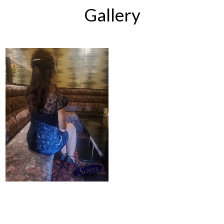
Gallery