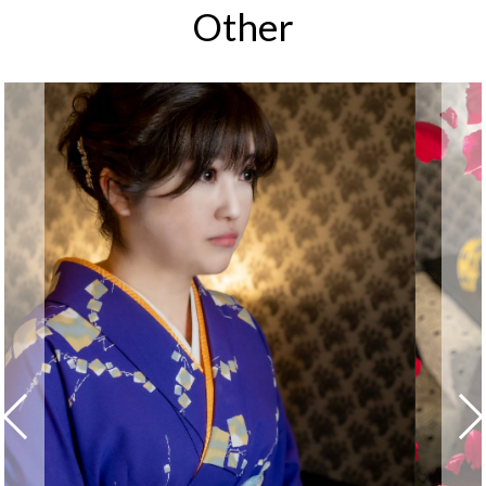
Other