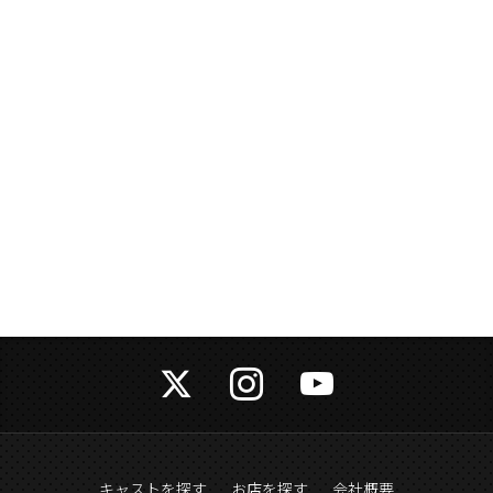
キャストを探す
お店を探す
会社概要