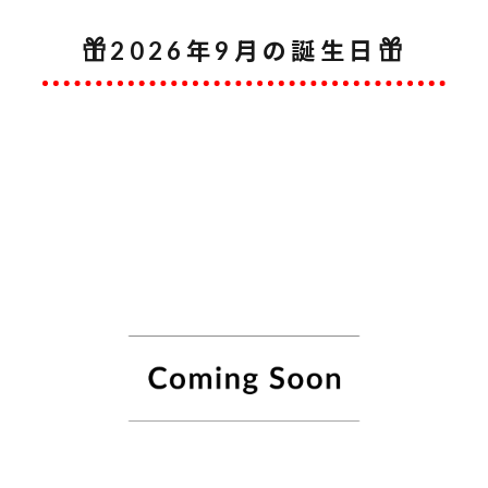
2026年9月の誕生日